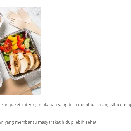
iakan paket catering makanan yang bisa membuat orang sibuk teta
n yang membantu masyarakat hidup lebih sehat.