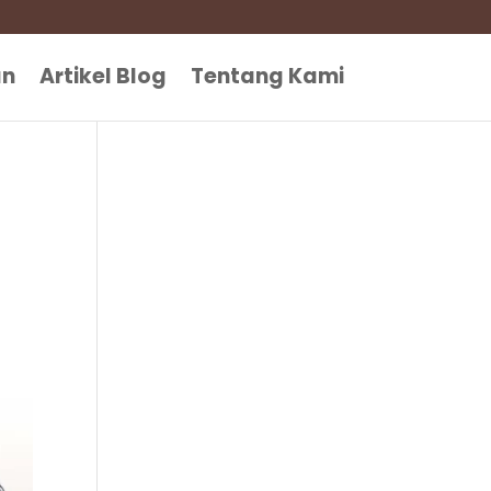
an
Artikel Blog
Tentang Kami