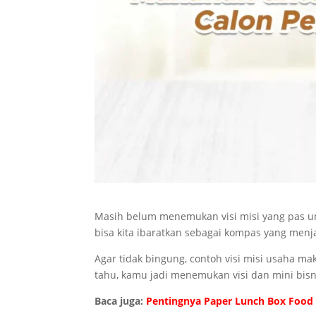
Masih belum menemukan visi misi yang pas un
bisa kita ibaratkan sebagai kompas yang men
Agar tidak bingung, contoh visi misi usaha m
tahu, kamu jadi menemukan visi dan mini bisn
Baca juga:
Pentingnya Paper Lunch Box Food 