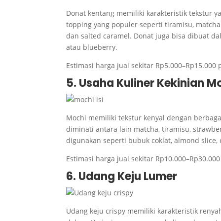
Donat kentang memiliki karakteristik tekstur 
topping yang populer seperti tiramisu, matcha 
dan salted caramel. Donat juga bisa dibuat dala
atau blueberry.
Estimasi harga jual sekitar Rp5.000–Rp15.000 
5. Usaha Kuliner Kekinian Mo
Mochi memiliki tekstur kenyal dengan berbaga
diminati antara lain matcha, tiramisu, strawbe
digunakan seperti bubuk coklat, almond slice, 
Estimasi harga jual sekitar Rp10.000–Rp30.000
6. Udang Keju Lumer
Udang keju crispy memiliki karakteristik reny