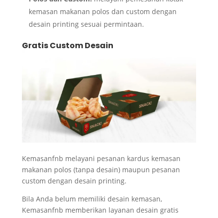
kemasan makanan polos dan custom dengan
desain printing sesuai permintaan.
Gratis Custom Desain
Kemasanfnb melayani pesanan kardus kemasan
makanan polos (tanpa desain) maupun pesanan
custom dengan desain printing.
Bila Anda belum memiliki desain kemasan,
Kemasanfnb memberikan layanan desain gratis