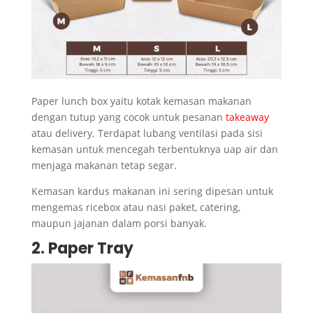
Paper lunch box yaitu kotak kemasan makanan
dengan tutup yang cocok untuk pesanan
takeaway
atau delivery. Terdapat lubang ventilasi pada sisi
kemasan untuk mencegah terbentuknya uap air dan
menjaga makanan tetap segar.
Kemasan kardus makanan ini sering dipesan untuk
mengemas ricebox atau nasi paket, catering,
maupun jajanan dalam porsi banyak.
2. Paper Tray