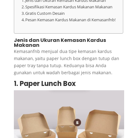
Jenis dan Ukuran Kemasan Kardus Makanan
Spesifikasi Kemasan Kardus Makanan Makanan
Gratis Custom Desain
Pesan Kemasan Kardus Makanan di Kemasanfnb!
Jenis dan Ukuran Kemasan Kardus
Makanan
Kemasanfnb menjual dua tipe kemasan kardus
makanan, yaitu paper lunch box dengan tutup dan
paper tray tanpa tutup. Keduanya bisa Anda
gunakan untuk wadah berbagai jenis makanan.
1. Paper Lunch Box