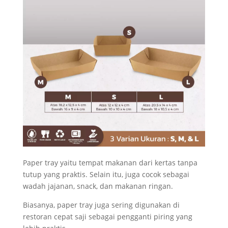
Paper tray yaitu
tempat makanan dari kertas
tanpa
tutup yang praktis. Selain itu, juga cocok sebagai
wadah jajanan, snack, dan makanan ringan.
Biasanya, paper tray juga sering digunakan di
restoran cepat saji sebagai pengganti piring yang