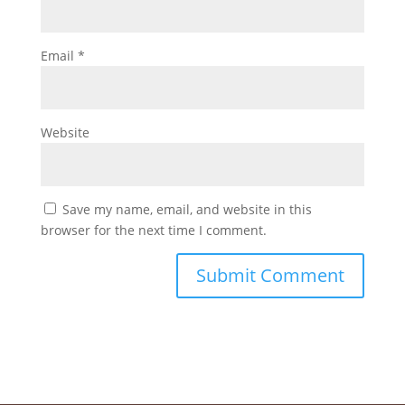
Email
*
Website
Save my name, email, and website in this
browser for the next time I comment.