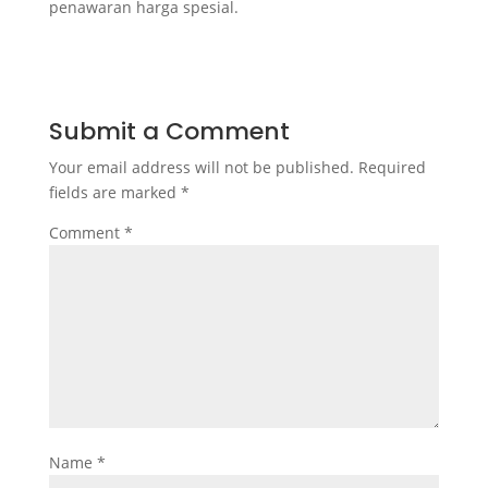
penawaran harga spesial.
Submit a Comment
Your email address will not be published.
Required
fields are marked
*
Comment
*
Name
*