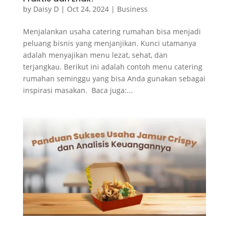
by
Daisy D
|
Oct 24, 2024
|
Business
Menjalankan usaha catering rumahan bisa menjadi
peluang bisnis yang menjanjikan. Kunci utamanya
adalah menyajikan menu lezat, sehat, dan
terjangkau. Berikut ini adalah contoh menu catering
rumahan seminggu yang bisa Anda gunakan sebagai
inspirasi masakan. Baca juga:...