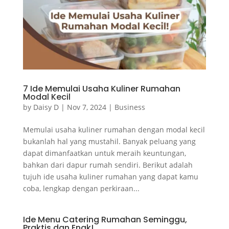
7 Ide Memulai Usaha Kuliner Rumahan
Modal Kecil
by
Daisy D
|
Nov 7, 2024
|
Business
Memulai usaha kuliner rumahan dengan modal kecil
bukanlah hal yang mustahil. Banyak peluang yang
dapat dimanfaatkan untuk meraih keuntungan,
bahkan dari dapur rumah sendiri. Berikut adalah
tujuh ide usaha kuliner rumahan yang dapat kamu
coba, lengkap dengan perkiraan...
Ide Menu Catering Rumahan Seminggu,
Praktis dan Enak!