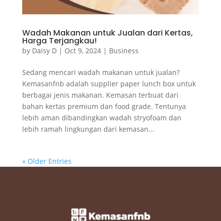
Wadah Makanan untuk Jualan dari Kertas,
Harga Terjangkau!
by
Daisy D
|
Oct 9, 2024
|
Business
Sedang mencari wadah makanan untuk jualan?
Kemasanfnb adalah supplier paper lunch box untuk
berbagai jenis makanan. Kemasan terbuat dari
bahan kertas premium dan food grade. Tentunya
lebih aman dibandingkan wadah stryofoam dan
lebih ramah lingkungan dari kemasan...
« Older Entries