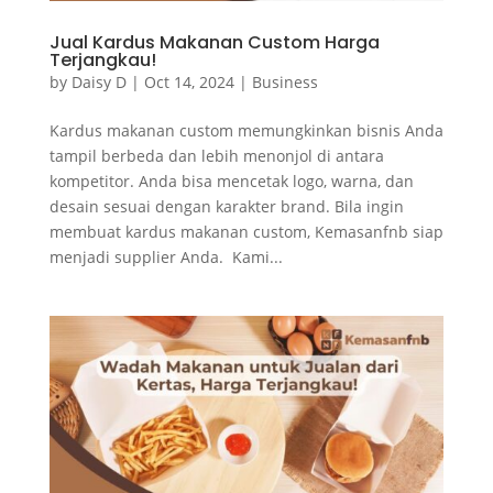
Jual Kardus Makanan Custom Harga
Terjangkau!
by
Daisy D
|
Oct 14, 2024
|
Business
Kardus makanan custom memungkinkan bisnis Anda
tampil berbeda dan lebih menonjol di antara
kompetitor. Anda bisa mencetak logo, warna, dan
desain sesuai dengan karakter brand. Bila ingin
membuat kardus makanan custom, Kemasanfnb siap
menjadi supplier Anda. Kami...