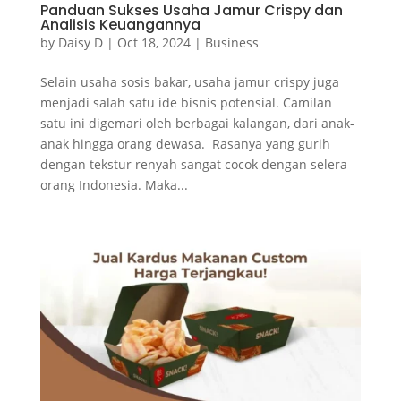
Panduan Sukses Usaha Jamur Crispy dan
Analisis Keuangannya
by
Daisy D
|
Oct 18, 2024
|
Business
Selain usaha sosis bakar, usaha jamur crispy juga
menjadi salah satu ide bisnis potensial. Camilan
satu ini digemari oleh berbagai kalangan, dari anak-
anak hingga orang dewasa. Rasanya yang gurih
dengan tekstur renyah sangat cocok dengan selera
orang Indonesia. Maka...