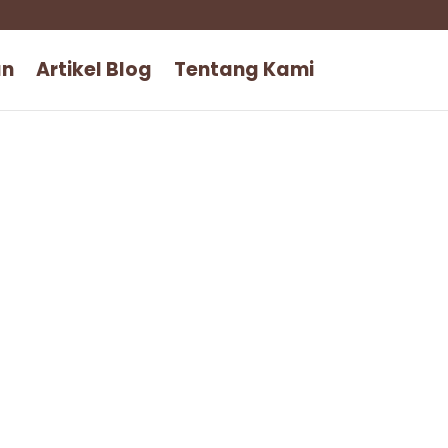
an
Artikel Blog
Tentang Kami