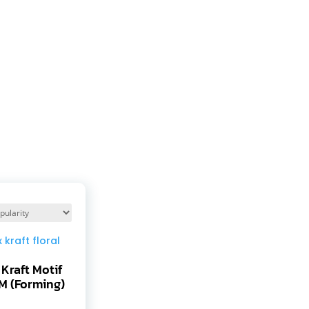
Kraft Motif
 M (Forming)